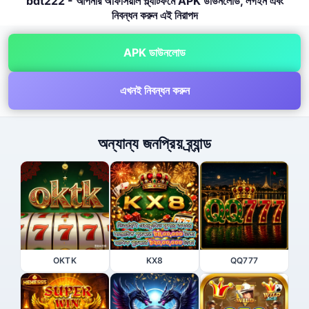
bdt222 - আপনার অফিসিয়াল প্ল্যাটফর্মে APK ডাউনলোড, লগইন এবং
নিবন্ধন করুন এই নিরাপদ
APK ডাউনলোড
এখনই নিবন্ধন করুন
অন্যান্য জনপ্রিয় ব্র্যান্ড
OKTK
KX8
QQ777