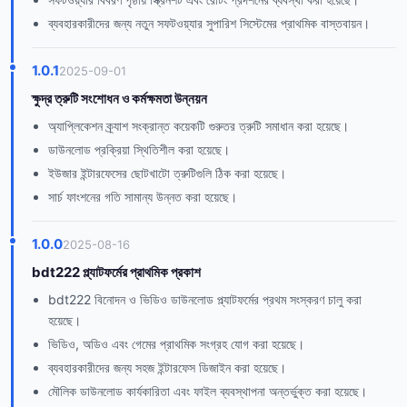
ব্যবহারকারীদের জন্য নতুন সফটওয়্যার সুপারিশ সিস্টেমের প্রাথমিক বাস্তবায়ন।
1.0.1
2025-09-01
ক্ষুদ্র ত্রুটি সংশোধন ও কর্মক্ষমতা উন্নয়ন
অ্যাপ্লিকেশন ক্র্যাশ সংক্রান্ত কয়েকটি গুরুতর ত্রুটি সমাধান করা হয়েছে।
ডাউনলোড প্রক্রিয়া স্থিতিশীল করা হয়েছে।
ইউজার ইন্টারফেসের ছোটখাটো ত্রুটিগুলি ঠিক করা হয়েছে।
সার্চ ফাংশনের গতি সামান্য উন্নত করা হয়েছে।
1.0.0
2025-08-16
bdt222 প্ল্যাটফর্মের প্রাথমিক প্রকাশ
bdt222 বিনোদন ও ভিডিও ডাউনলোড প্ল্যাটফর্মের প্রথম সংস্করণ চালু করা
হয়েছে।
ভিডিও, অডিও এবং গেমের প্রাথমিক সংগ্রহ যোগ করা হয়েছে।
ব্যবহারকারীদের জন্য সহজ ইন্টারফেস ডিজাইন করা হয়েছে।
মৌলিক ডাউনলোড কার্যকারিতা এবং ফাইল ব্যবস্থাপনা অন্তর্ভুক্ত করা হয়েছে।