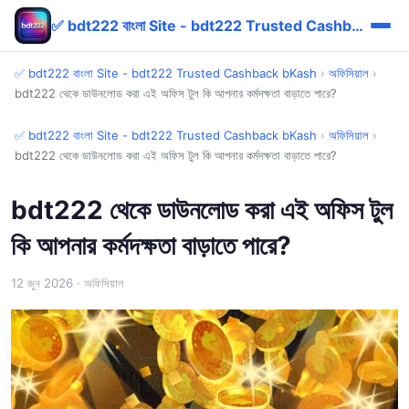
✅ bdt222 বাংলা Site - bdt222 Trusted Cashback bKash
✅ bdt222 বাংলা Site - bdt222 Trusted Cashback bKash
›
অফিসিয়াল
›
bdt222 থেকে ডাউনলোড করা এই অফিস টুল কি আপনার কর্মদক্ষতা বাড়াতে পারে?
✅ bdt222 বাংলা Site - bdt222 Trusted Cashback bKash
›
অফিসিয়াল
›
bdt222 থেকে ডাউনলোড করা এই অফিস টুল কি আপনার কর্মদক্ষতা বাড়াতে পারে?
bdt222 থেকে ডাউনলোড করা এই অফিস টুল
কি আপনার কর্মদক্ষতা বাড়াতে পারে?
12 জুন 2026
· অফিসিয়াল