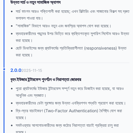
উন্নত সার্চ ও নতুন সামাজিক অ্যাপস
সার্চ ফাংশন আরও শক্তিশালী করা হয়েছে; এখন ফিল্টারিং এবং সাজানোর বিকল্প সহ দ্রুত
ফলাফল পাওয়া যায়।
"সামাজিক" বিভাগে আরও নতুন এবং জনপ্রিয় অ্যাপস যোগ করা হয়েছে।
ব্যবহারকারীদের পছন্দের উপর ভিত্তি করে ব্যক্তিগতকৃত সুপারিশ সিস্টেম আরও উন্নত
করা হয়েছে।
ছোট ডিভাইসের জন্য প্ল্যাটফর্মের প্রতিক্রিয়াশীলতা (responsiveness) উন্নত
করা হয়েছে।
2.0.0
2025-11-15
বৃহৎ ইউজার ইন্টারফেস পুনর্গঠন ও নিরাপত্তা জোরদার
পুরো প্ল্যাটফর্মের ইউজার ইন্টারফেস সম্পূর্ণ নতুন করে ডিজাইন করা হয়েছে, যা আরও
আধুনিক এবং স্বজ্ঞাত।
ব্যবহারকারীদের ডেটা সুরক্ষার জন্য উন্নত এনক্রিপশন পদ্ধতি প্রয়োগ করা হয়েছে।
দ্বি-স্তর যাচাইকরণ (Two-Factor Authentication) বৈশিষ্ট্য যোগ করা
হয়েছে।
সফটওয়্যার আপলোডকারীদের জন্য কঠোর নিরাপত্তা যাচাই প্রক্রিয়া চালু করা
হয়েছে।