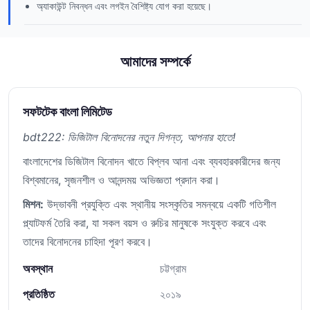
অ্যাকাউন্ট নিবন্ধন এবং লগইন বৈশিষ্ট্য যোগ করা হয়েছে।
আমাদের সম্পর্কে
সফটটেক বাংলা লিমিটেড
bdt222: ডিজিটাল বিনোদনের নতুন দিগন্ত, আপনার হাতে!
বাংলাদেশের ডিজিটাল বিনোদন খাতে বিপ্লব আনা এবং ব্যবহারকারীদের জন্য
বিশ্বমানের, সৃজনশীল ও আনন্দময় অভিজ্ঞতা প্রদান করা।
মিশন:
উদ্ভাবনী প্রযুক্তি এবং স্থানীয় সংস্কৃতির সমন্বয়ে একটি গতিশীল
প্ল্যাটফর্ম তৈরি করা, যা সকল বয়স ও রুচির মানুষকে সংযুক্ত করবে এবং
তাদের বিনোদনের চাহিদা পূরণ করবে।
অবস্থান
চট্টগ্রাম
প্রতিষ্ঠিত
২০১৯