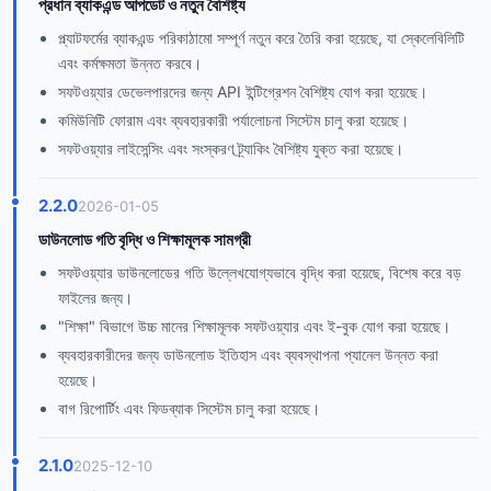
প্রধান ব্যাকএন্ড আপডেট ও নতুন বৈশিষ্ট্য
প্ল্যাটফর্মের ব্যাকএন্ড পরিকাঠামো সম্পূর্ণ নতুন করে তৈরি করা হয়েছে, যা স্কেলেবিলিটি
এবং কর্মক্ষমতা উন্নত করবে।
সফটওয়্যার ডেভেলপারদের জন্য API ইন্টিগ্রেশন বৈশিষ্ট্য যোগ করা হয়েছে।
কমিউনিটি ফোরাম এবং ব্যবহারকারী পর্যালোচনা সিস্টেম চালু করা হয়েছে।
সফটওয়্যার লাইসেন্সিং এবং সংস্করণ ট্র্যাকিং বৈশিষ্ট্য যুক্ত করা হয়েছে।
2.2.0
2026-01-05
ডাউনলোড গতি বৃদ্ধি ও শিক্ষামূলক সামগ্রী
সফটওয়্যার ডাউনলোডের গতি উল্লেখযোগ্যভাবে বৃদ্ধি করা হয়েছে, বিশেষ করে বড়
ফাইলের জন্য।
"শিক্ষা" বিভাগে উচ্চ মানের শিক্ষামূলক সফটওয়্যার এবং ই-বুক যোগ করা হয়েছে।
ব্যবহারকারীদের জন্য ডাউনলোড ইতিহাস এবং ব্যবস্থাপনা প্যানেল উন্নত করা
হয়েছে।
বাগ রিপোর্টিং এবং ফিডব্যাক সিস্টেম চালু করা হয়েছে।
2.1.0
2025-12-10