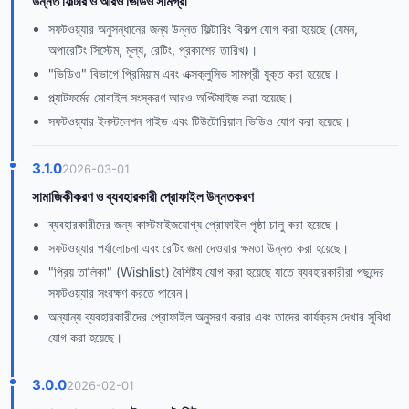
উন্নত ফিল্টার ও আরও ভিডিও সামগ্রী
সফটওয়্যার অনুসন্ধানের জন্য উন্নত ফিল্টারিং বিকল্প যোগ করা হয়েছে (যেমন,
অপারেটিং সিস্টেম, মূল্য, রেটিং, প্রকাশের তারিখ)।
"ভিডিও" বিভাগে প্রিমিয়াম এবং এক্সক্লুসিভ সামগ্রী যুক্ত করা হয়েছে।
প্ল্যাটফর্মের মোবাইল সংস্করণ আরও অপ্টিমাইজ করা হয়েছে।
সফটওয়্যার ইনস্টলেশন গাইড এবং টিউটোরিয়াল ভিডিও যোগ করা হয়েছে।
3.1.0
2026-03-01
সামাজিকীকরণ ও ব্যবহারকারী প্রোফাইল উন্নতকরণ
ব্যবহারকারীদের জন্য কাস্টমাইজযোগ্য প্রোফাইল পৃষ্ঠা চালু করা হয়েছে।
সফটওয়্যার পর্যালোচনা এবং রেটিং জমা দেওয়ার ক্ষমতা উন্নত করা হয়েছে।
"প্রিয় তালিকা" (Wishlist) বৈশিষ্ট্য যোগ করা হয়েছে যাতে ব্যবহারকারীরা পছন্দের
সফটওয়্যার সংরক্ষণ করতে পারেন।
অন্যান্য ব্যবহারকারীদের প্রোফাইল অনুসরণ করার এবং তাদের কার্যক্রম দেখার সুবিধা
যোগ করা হয়েছে।
3.0.0
2026-02-01