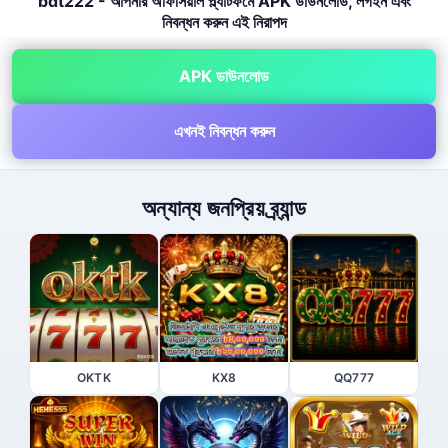
bdt222 - আপনার অফিসিয়াল প্ল্যাটফর্মে APK ডাউনলোড, লগইন এবং
নিবন্ধন করুন এই নিরাপদ
APK ডাউনলোড
এখনই নিবন্ধন করুন
অন্যান্য জনপ্রিয় ব্র্যান্ড
OKTK
KX8
QQ777