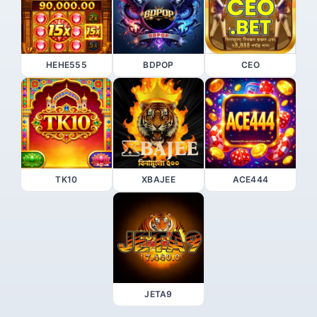
HEHE555
BDPOP
CEO
TK10
XBAJEE
ACE444
JETA9