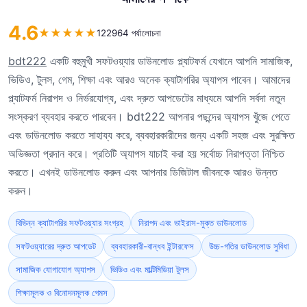
4.6
★
★
★
★
★
122964 পর্যালোচনা
bdt222
একটি বহুমুখী সফটওয়্যার ডাউনলোড প্ল্যাটফর্ম যেখানে আপনি সামাজিক,
ভিডিও, টুলস, গেম, শিক্ষা এবং আরও অনেক ক্যাটাগরির অ্যাপস পাবেন। আমাদের
প্ল্যাটফর্ম নিরাপদ ও নির্ভরযোগ্য, এবং দ্রুত আপডেটের মাধ্যমে আপনি সর্বদা নতুন
সংস্করণ ব্যবহার করতে পারবেন। bdt222 আপনার পছন্দের অ্যাপস খুঁজে পেতে
এবং ডাউনলোড করতে সাহায্য করে, ব্যবহারকারীদের জন্য একটি সহজ এবং সুরক্ষিত
অভিজ্ঞতা প্রদান করে। প্রতিটি অ্যাপস যাচাই করা হয় সর্বোচ্চ নিরাপত্তা নিশ্চিত
করতে। এখনই ডাউনলোড করুন এবং আপনার ডিজিটাল জীবনকে আরও উন্নত
করুন।
বিভিন্ন ক্যাটাগরির সফটওয়্যার সংগ্রহ
নিরাপদ এবং ভাইরাস-মুক্ত ডাউনলোড
সফটওয়্যারের দ্রুত আপডেট
ব্যবহারকারী-বান্ধব ইন্টারফেস
উচ্চ-গতির ডাউনলোড সুবিধা
সামাজিক যোগাযোগ অ্যাপস
ভিডিও এবং মাল্টিমিডিয়া টুলস
শিক্ষামূলক ও বিনোদনমূলক গেমস