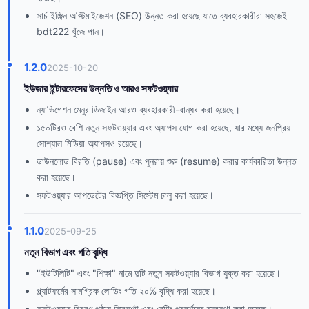
সার্চ ইঞ্জিন অপ্টিমাইজেশন (SEO) উন্নত করা হয়েছে যাতে ব্যবহারকারীরা সহজেই
bdt222 খুঁজে পান।
1.2.0
2025-10-20
ইউজার ইন্টারফেসের উন্নতি ও আরও সফটওয়্যার
ন্যাভিগেশন মেনুর ডিজাইন আরও ব্যবহারকারী-বান্ধব করা হয়েছে।
১৫০টিরও বেশি নতুন সফটওয়্যার এবং অ্যাপস যোগ করা হয়েছে, যার মধ্যে জনপ্রিয়
সোশ্যাল মিডিয়া অ্যাপসও রয়েছে।
ডাউনলোড বিরতি (pause) এবং পুনরায় শুরু (resume) করার কার্যকারিতা উন্নত
করা হয়েছে।
সফটওয়্যার আপডেটের বিজ্ঞপ্তি সিস্টেম চালু করা হয়েছে।
1.1.0
2025-09-25
নতুন বিভাগ এবং গতি বৃদ্ধি
"ইউটিলিটি" এবং "শিক্ষা" নামে দুটি নতুন সফটওয়্যার বিভাগ যুক্ত করা হয়েছে।
প্ল্যাটফর্মের সামগ্রিক লোডিং গতি ২০% বৃদ্ধি করা হয়েছে।
সফটওয়্যার বিবরণ পৃষ্ঠায় স্ক্রিনশট এবং রেটিং প্রদর্শনের ব্যবস্থা করা হয়েছে।