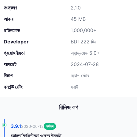
সংস্করণ
2.1.0
আকার
45 MB
ডাউনলোড
1,000,000+
Developer
BDT222 টিম
প্রয়োজনীয়তা
অ্যান্ড্রয়েড 5.0+
আপডেট
2024-07-28
বিভাগ
অ্যাপ স্টোর
কনটেন্ট রেটিং
সবাই
রিলিজ লগ
3.9.1
2026-06-12
সর্বশেষ
চূড়ান্ত স্থিতিশীলতা ও ক্ষুদ্র উন্নতি